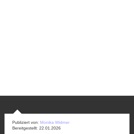
Publiziert von:
Monika Widmer
Bereitgestellt:
22.01.2026