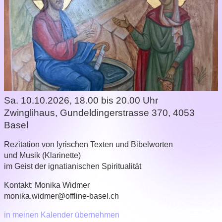
Sa. 10.10.2026, 18.00 bis 20.00 Uhr
Zwinglihaus
,
Gundeldingerstrasse 370, 4053
Basel
Rezitation von lyrischen Texten und Bibelworten
und Musik (Klarinette)
im Geist der ignatianischen Spiritualität
Kontakt:
Monika Widmer
monika.widmer@offline-basel.ch
in meinen Kalender übernehmen