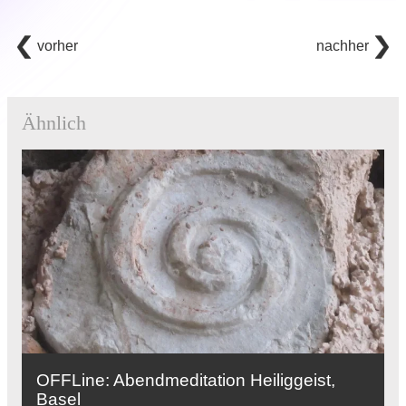
vorher
nachher
Ähnlich
OFFLine: Abendmeditation Heiliggeist,
Basel