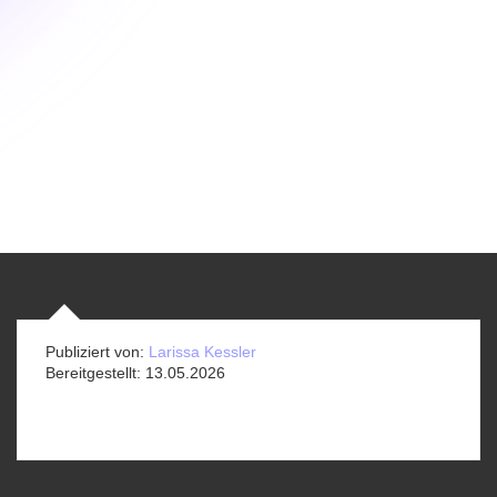
Publiziert von:
Larissa Kessler
Bereitgestellt:
13.05.2026