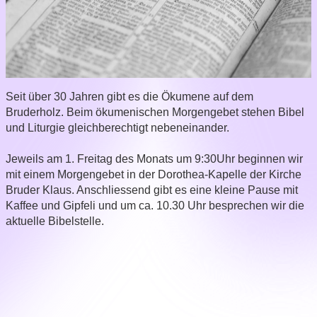
Seit über 30 Jahren gibt es die Ökumene auf dem
Bruderholz. Beim ökumenischen Morgengebet stehen Bibel
und Liturgie gleichberechtigt nebeneinander.
Jeweils am 1. Freitag des Monats um 9:30Uhr beginnen wir
mit einem Morgengebet in der Dorothea-Kapelle der Kirche
Bruder Klaus. Anschliessend gibt es eine kleine Pause mit
Kaffee und Gipfeli und um ca. 10.30 Uhr besprechen wir die
aktuelle Bibelstelle.