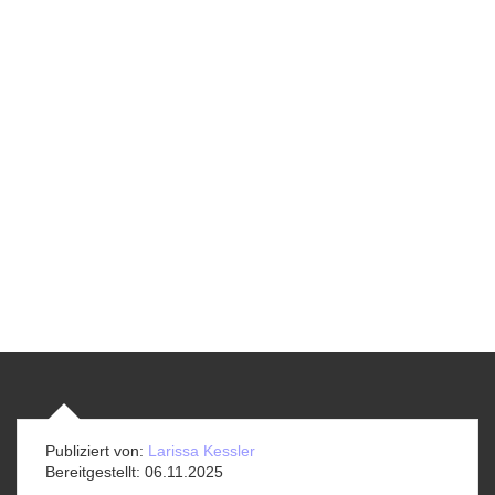
Publiziert von:
Larissa Kessler
Bereitgestellt:
06.11.2025