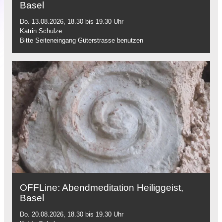
Basel
Do. 13.08.2026, 18.30 bis 19.30 Uhr
Katrin Schulze
Bitte Seiteneingang Güterstrasse benutzen
OFFLine: Abendmeditation Heiliggeist,
Basel
Do. 20.08.2026, 18.30 bis 19.30 Uhr