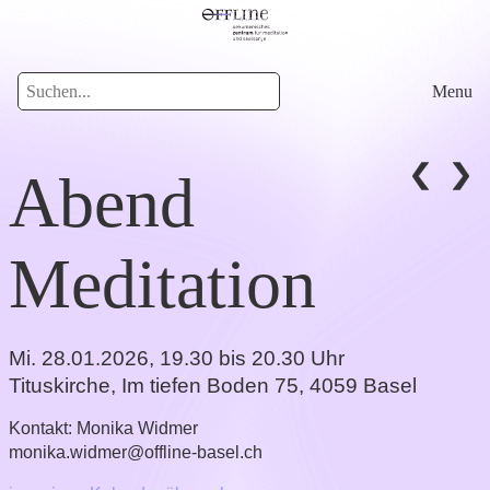
Menu
Abend
Meditation
Mi. 28.01.2026, 19.30 bis 20.30 Uhr
Tituskirche
,
Im tiefen Boden 75, 4059 Basel
Kontakt:
Monika Widmer
monika.widmer@offline-basel.ch