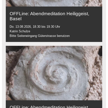
OFFLine: Abendmeditation Heiliggeist,
Basel
Do. 13.08.2026, 18.30 bis 19.30 Uhr
Katrin Schulze
Bitte Seiteneingang Güterstrasse benutzen
OFFLine: Abendmeditation Heiliggeist,