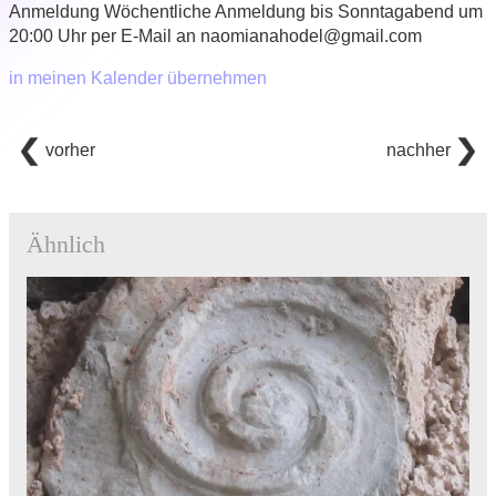
Anmeldung
Wöchentliche Anmeldung bis Sonntagabend um
20:00 Uhr per E-Mail an naomianahodel@gmail.com
in meinen Kalender übernehmen
vorher
nachher
Ähnlich