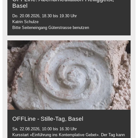
Basel
Do. 20.08.2026, 18.30 bis 19.30 Uhr
Katrin Schulze
Bitte Seiteneingang Güterstrasse benutzen
OFFLine - Stille-Tag, Basel
Sa. 22.08.2026, 10.00 bis 16.30 Uhr
Kursstart «Einführung ins Kontemplative Gebet». Der Tag kann