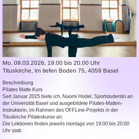
Mo. 09.03.2026, 19.00 bis 20.00 Uhr
Tituskirche
,
Im tiefen Boden 75, 4059 Basel
Beschreibung
Pilates Matte Kurs
Seit Januar 2025 biete ich, Naomi Hodel, Sportstudentin an
der Universität Basel und ausgebildete Pilates-Matten-
Instruktorin, im Rahmen des OFFLine-Projekts in der
Tituskirche Pilateskurse an.
Die Lektionen finden jeweils montags von 19:00 bis 20:00
Uhr statt.