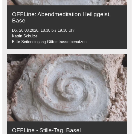
OFFLine: Abendmeditation Heiliggeist,
Basel
Do. 20.08.2026, 18.30 bis 19.30 Uhr
Katrin Schulze
Bitte Seiteneingang Güterstrasse benutzen
OFFLine - Stille-Tag, Basel