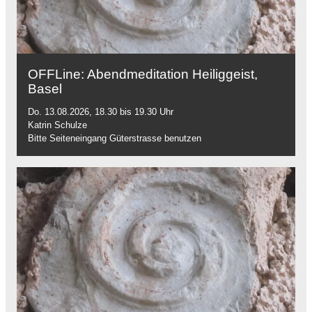
OFFLine: Abendmeditation Heiliggeist,
Basel
Do. 13.08.2026, 18.30 bis 19.30 Uhr
Katrin Schulze
Bitte Seiteneingang Güterstrasse benutzen