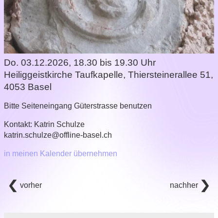
Do. 03.12.2026, 18.30 bis 19.30 Uhr
Heiliggeistkirche Taufkapelle
,
Thiersteinerallee 51,
4053 Basel
Bitte Seiteneingang Güterstrasse benutzen
Kontakt:
Katrin Schulze
katrin.schulze@offline-basel.ch
in meinen Kalender übernehmen
vorher
nachher