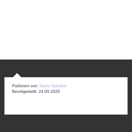
Publiziert von:
Katrin Schulze
Bereitgestellt:
24.09.2025