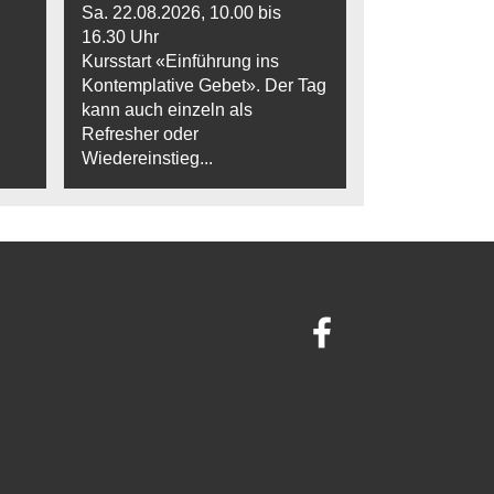
Sa. 22.08.2026, 10.00 bis
16.30 Uhr
Kursstart «Einführung ins
Kontemplative Gebet». Der Tag
kann auch einzeln als
Refresher oder
Wiedereinstieg...