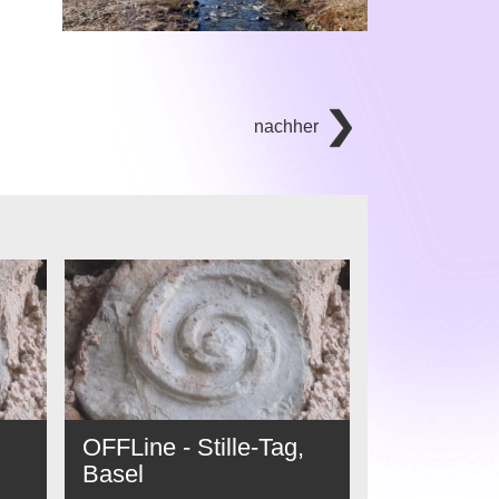
nachher
OFFLine - Stille-Tag,
Basel