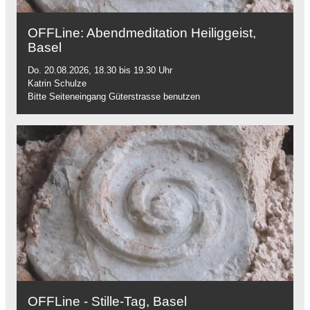
OFFLine: Abendmeditation Heiliggeist,
Basel
Do. 20.08.2026, 18.30 bis 19.30 Uhr
Katrin Schulze
Bitte Seiteneingang Güterstrasse benutzen
OFFLine - Stille-Tag, Basel