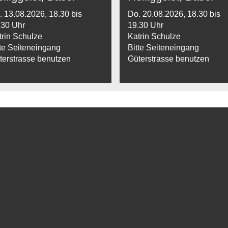
. 13.08.2026, 18.30 bis
Do. 20.08.2026, 18.30 bis
.30 Uhr
19.30 Uhr
trin Schulze
Katrin Schulze
tte Seiteneingang
Bitte Seiteneingang
terstrasse benutzen
Güterstrasse benutzen