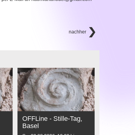
nachher
OFFLine - Stille-Tag,
Basel