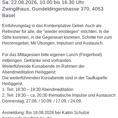
Sa. 22.08.2026, 10.00 bis 16.30 Uhr
Zwinglihaus, Gundeldingerstrasse 370, 4053
Basel
Einführungstag in das Kontemplative Gebet. Auch als
Refresher für alle, die "wieder einsteigen" möchten. In die
Stille kommen, in die Gegenwart kommen, Schritte hin zum
Herzensgebet. Mit Übungen, Impulsen und Austausch.
Für das Mittagessen bitte eigenen Lunch (Fingerfood)
mitbringen. Getränke sind vorhanden.
Weiterführende Kursabende im Rahmen der
Abendmeditation Heiliggeist:
Die weiterführenden Kursabende sind in der Taufkapelle
Heiliggeist.
1. Teil: 18:30 – 19:30 Abendmeditation
2. Teil: 19:30 – ca. 20:30 thematische Impulse und Austausch
Donnerstag, 27.08. / 10.09. / 17.09. / 24.09.
Anmeldung: Bis 18.08.2026 bei Katrin Schulze