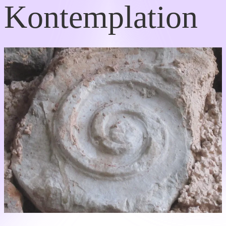
Kontemplation