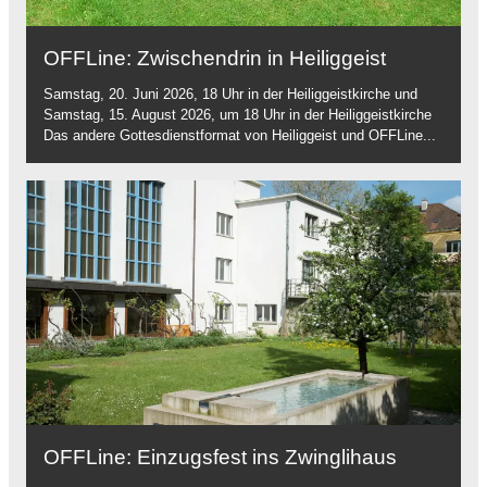
OFFLine: Zwischendrin in Heiliggeist
Samstag, 20. Juni 2026, 18 Uhr in der Heiliggeistkirche und
Samstag, 15. August 2026, um 18 Uhr in der Heiliggeistkirche
Das andere Gottesdienstformat von Heiliggeist und OFFLine...
OFFLine: Einzugsfest ins Zwinglihaus