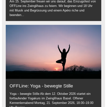
Am 15. September freuen wir uns darauf, das Einzugsfest von
OFFLine ins Zwinglihaus zu feiern. Wir beginnen und 18 Uhr
mit Musik und Begrüssung und einem Apéro riche und
beenden...
OFFLine: Yoga - bewegte Stille
Yoga – bewegte Stille Ab dem 12. Oktober 2026 startet ein
fortlaufender Yogakurs im Zwinglihaus Basel. Offener
Kennenlernabend Montag, 21. September 2026, 18.00–19.00