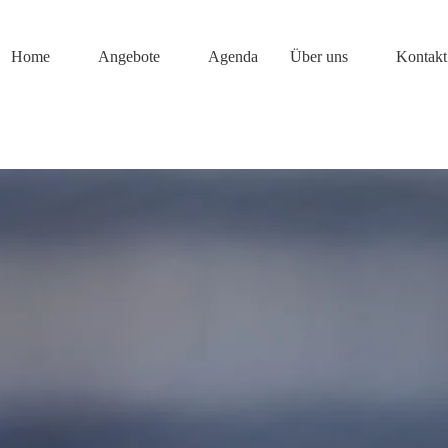
Home
Angebote
Agenda
Über uns
Kontakt