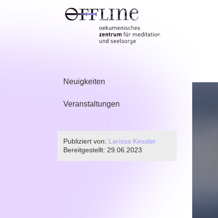
Neuigkeiten
Veranstaltungen
Publiziert von:
Larissa Kessler
Bereitgestellt:
29.06.2023