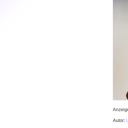
Anzeig
Autor: