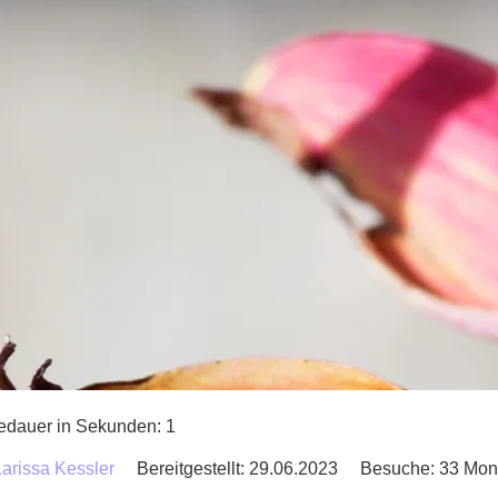
edauer in Sekunden:
1
Larissa Kessler
Bereitgestellt: 29.06.2023
Besuche: 33 Mon