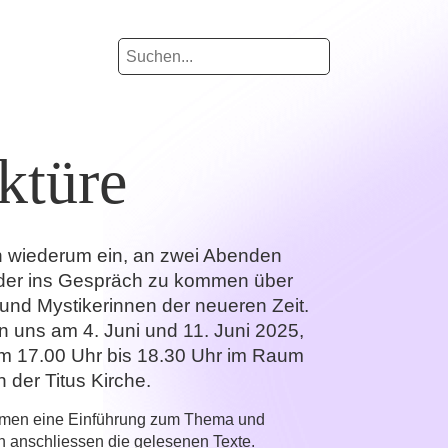
ktüre
n wiederum ein, an zwei Abenden
der ins Gespräch zu kommen über
 und Mystikerinnen der neueren Zeit.
en uns am 4. Juni und 11. Juni 2025,
um 17.00 Uhr bis 18.30 Uhr im Raum
n der Titus Kirche.
men eine Einführung zum Thema und
 anschliessen die gelesenen Texte.