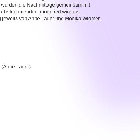
t wurden die Nachmittage gemeinsam mit
 Teilnehmenden, moderiert wird der
 jeweils von Anne Lauer und Monika Widmer.
 (Anne Lauer)