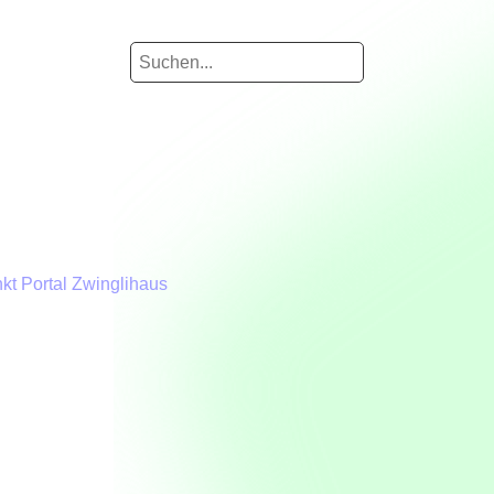
kt Portal Zwinglihaus