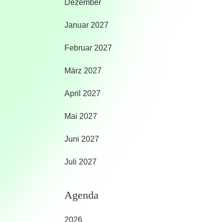
Dezember
Januar 2027
Februar 2027
März 2027
April 2027
Mai 2027
Juni 2027
Juli 2027
Agenda
2026