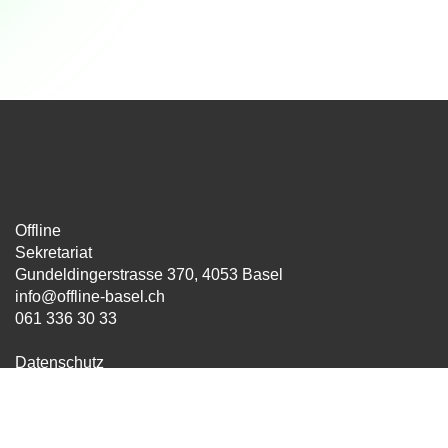
Offline
Sekretariat
Gundeldingerstrasse 370, 4053 Basel
info@offline-basel.ch
061 336 30 33
Datenschutz